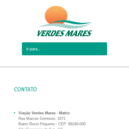
CONTATO
Viação Verdes Mares - Matriz
Rua Marcos Gorresen, 1071
Bairro Rocio Pequeno - CEP: 89240-000